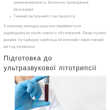
унеможливлюють безпечне проведення
процедури
Тяжкий загальний стан пацієнта
У кожному випадку рішення приймається
індивідуально після повного обстеження. Лікар оцінює
ризики та підбирає найбільш безпечний і ефективний
метод лікування.
Підготовка до
ультразвукової літотрипсії