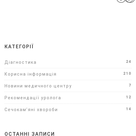
КАТЕГОРІЇ
24
Діагностика
210
Корисна інформація
7
Новини медичного центру
12
Рекомендації уролога
14
Сечокам’яні хвороби
ОСТАННІ ЗАПИСИ