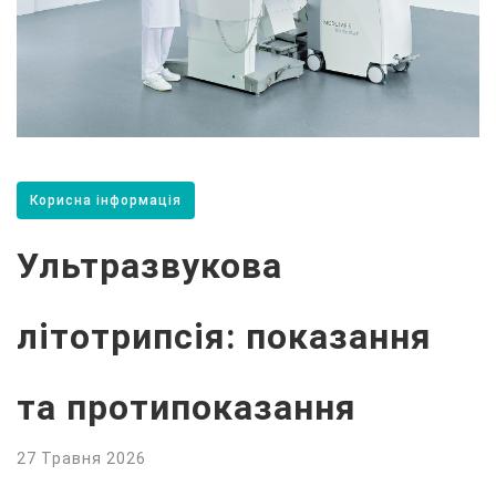
Корисна інформація
Ультразвукова
літотрипсія: показання
та протипоказання
27 Травня 2026