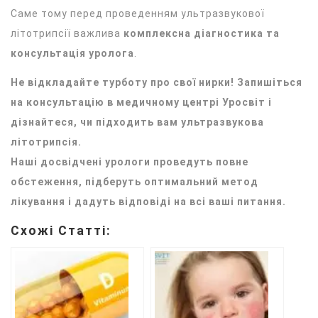
Саме тому перед проведенням ультразвукової
літотрипсії важлива
комплексна діагностика та
консультація уролога
.
Не відкладайте турботу про свої нирки!
Запишіться
на консультацію в медичному центрі Уросвіт і
дізнайтеся, чи підходить вам ультразвукова
літотрипсія.
Наші досвідчені урологи проведуть повне
обстеження, підберуть оптимальний метод
лікування і дадуть відповіді на всі ваші питання.
Схожі Статті: