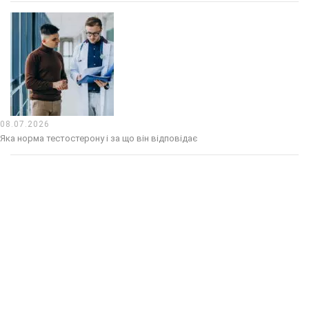
08.07.2026
Яка норма тестостерону і за що він відповідає