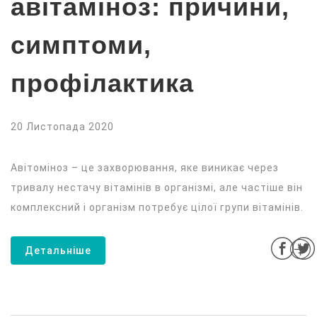
авітаміноз: причини,
симптоми,
профілактика
20 Листопада 2020
Авітоміноз – це захворювання, яке виникає через
тривалу нестачу вітамінів в організмі, але частіше він
комплексний і організм потребує цілої групи вітамінів.
Детальніше