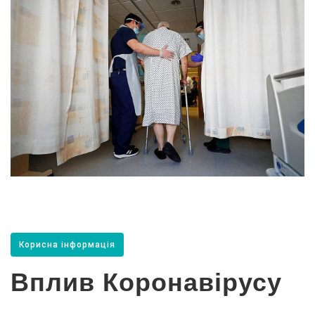
Корисна інформація
Вплив Коронавірусу