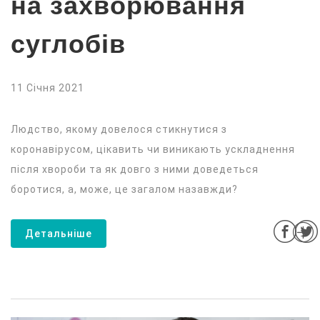
на захворювання
суглобів
11 Січня 2021
Людство, якому довелося стикнутися з
коронавірусом, цікавить чи виникають ускладнення
після хвороби та як довго з ними доведеться
боротися, а, може, це загалом назавжди?
Детальніше