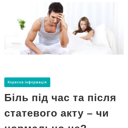
Корисна інформація
Біль під час та після
статевого акту – чи