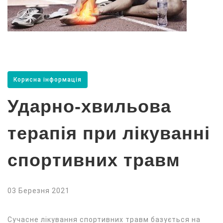
Корисна інформація
Ударно-хвильова
терапія при лікуванні
спортивних травм
03 Березня 2021
Сучасне лікування спортивних травм базується на