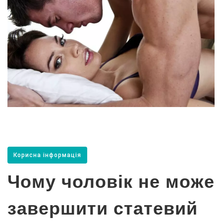
Корисна інформація
Чому чоловік не може
завершити статевий