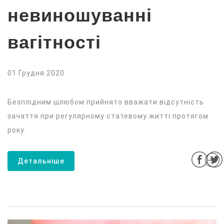
невиношуванні
вагітності
01 Грудня 2020
Безплідним шлюбом прийнято вважати відсутність
зачаття при регулярному статевому житті протягом
року.
Детальніше