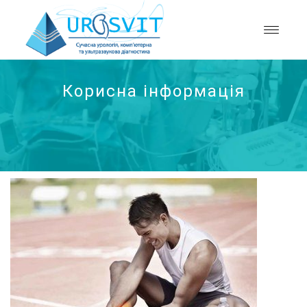
Корисна інформація