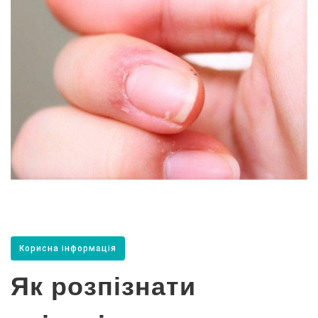
Корисна інформація
Як розпізнати