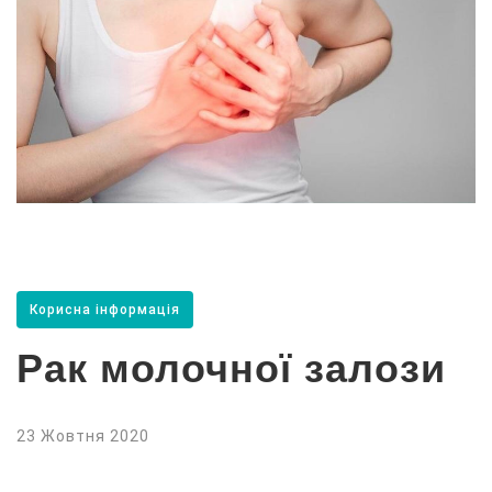
Корисна інформація
Рак молочної залози
23 Жовтня 2020