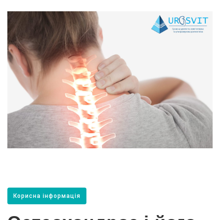
Корисна інформація