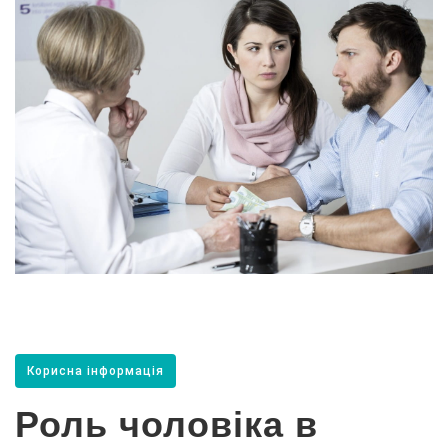
Корисна інформація
Роль чоловіка в