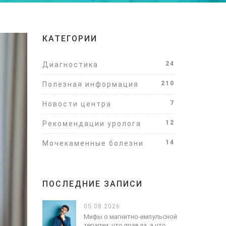
КАТЕГОРИИ
24
Диагностика
210
Полезная информация
7
Новости центра
12
Рекомендации уролога
14
Мочекаменные болезни
ПОСЛЕДНИЕ ЗАПИСИ
05.08.2026
Мифы о магнитно-импульсной
терапии: что правда, а что