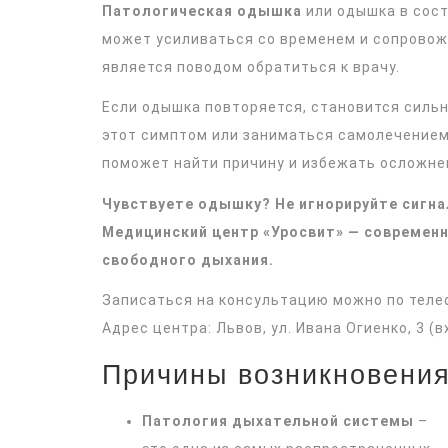
Патологическая одышка
или одышка в сост
может усиливаться со временем и сопровож
является поводом обратиться к врачу.
Если одышка повторяется, становится сильн
этот симптом или заниматься самолечением
поможет найти причину и избежать осложне
Чувствуете одышку? Не игнорируйте сигна
Медицинский центр «Уросвит» — современн
свободного дыхания.
Записаться на консультацию можно по тел
Адрес центра: Львов, ул. Ивана Огиенко, 3 (в
Причины возникновени
Патология дыхательной системы
–