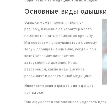
обратиться за медицинской помощью!
Основные виды одышки
Одышка может проявляться по-
разному, и именно ее характер часто
помогает понять возможную причину.
Мы советуем прислушиваться к своему
телу и обращать внимание, когда и при
каких условиях появляется
затрудненное дыхание. Итак,
разберемся, какие виды диспноэ
различают в современной медицине.
Инспираторная одышка или одышка
при вдохе
Она ощущается как сложность сделать вдох.