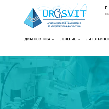
Пн
сб
ДИАГНОСТИКА
ЛЕЧЕНИЕ
ЛИТОТРИПС