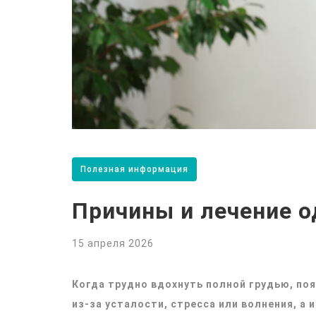
Полезная информация
Причины и лечение 
15 апреля 2026
Когда трудно вдохнуть полной грудью, по
из-за усталости, стресса или волнения, а 