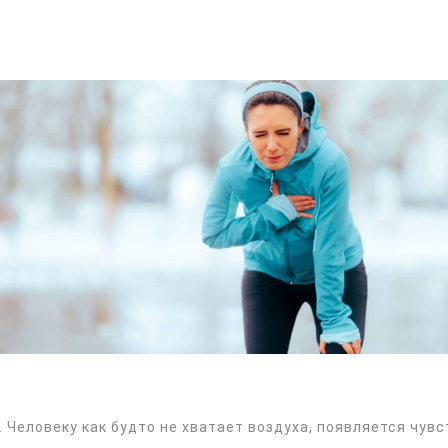
 Человеку как будто не хватает воздуха, появляется чувс