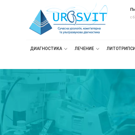
Пн
сб
ДИАГНОСТИКА
ЛЕЧЕНИЕ
ЛИТОТРИПС