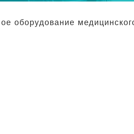
ное оборудование медицинског