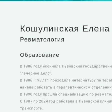
Кошулинская Елена
Ревматология
Образование
В 1986 году окончила Львовский государствен
“лечебное дело”.
В 1986–1987 гг. проходила интернатуру по тер
начала работать в терапевтическом отделении
В 1990 году прошла специализацию по ревмато
С 1987 по 2024 год работала в Львовской кли
транспорте.