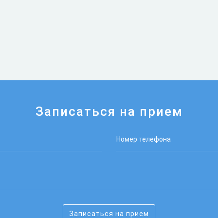
Записаться на прием