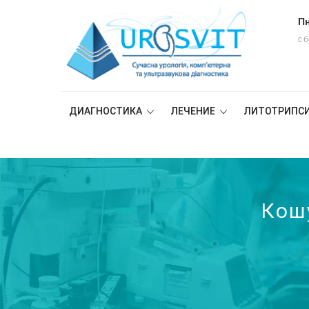
Пн
сб
ДИАГНОСТИКА
ЛЕЧЕНИЕ
ЛИТОТРИПС
Кош